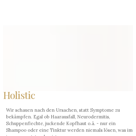
Holistic
Wir schauen nach den Ursachen, statt Symptome zu
bekämpfen. Egal ob Haarausfall, Neurodermitis,
Schuppenflechte, juckende Kopfhaut o.ä. - nur ein
Shampoo oder eine Tinktur werden niemals lösen, was im