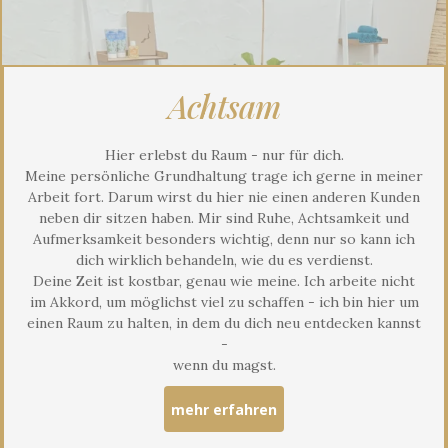
Achtsam
Hier erlebst du Raum - nur für dich.
Meine persönliche Grundhaltung trage ich gerne in meiner
Arbeit fort. Darum wirst du hier nie einen anderen Kunden
neben dir sitzen haben. Mir sind Ruhe, Achtsamkeit und
Aufmerksamkeit besonders wichtig, denn nur so kann ich
dich wirklich behandeln, wie du es verdienst.
Deine Zeit ist kostbar, genau wie meine. Ich arbeite nicht
im Akkord, um möglichst viel zu schaffen - ich bin hier um
einen Raum zu halten, in dem du dich neu entdecken kannst
-
wenn du magst.
mehr erfahren