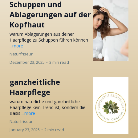
Schuppen und
Ablagerungen auf der
Kopfhaut
warum Ablagerungen aus deiner
Haarpflege zu Schuppen führen können
...more
Naturfriseur
December 23, 2025
•
3 min read
ganzheitliche
Haarpflege
warum natürliche und ganzheitliche
Haarpflege kein Trend ist, sondern die
Basis
...more
Naturfriseur
January 23, 2025
•
2 min read