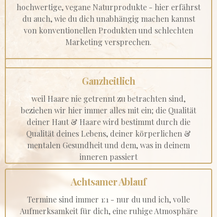
hochwertige, vegane Naturprodukte - hier erfährst
du auch, wie du dich unabhängig machen kannst
von konventionellen Produkten und schlechten
Marketing versprechen.
Ganzheitlich
weil Haare nie getrennt zu betrachten sind,
beziehen wir hier immer alles mit ein; die Qualität
deiner Haut & Haare wird bestimmt durch die
Qualität deines Lebens, deiner körperlichen &
mentalen Gesundheit und dem, was in deinem
inneren passiert
Achtsamer Ablauf
Termine sind immer 1:1 - nur du und ich, volle
Aufmerksamkeit für dich, eine ruhige Atmosphäre