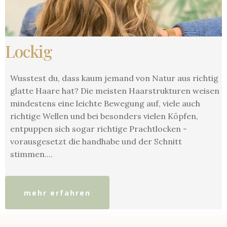
Lockig
Wusstest du, dass kaum jemand von Natur aus richtig
glatte Haare hat? Die meisten Haarstrukturen weisen
mindestens eine leichte Bewegung auf, viele auch
richtige Wellen und bei besonders vielen Köpfen,
entpuppen sich sogar richtige Prachtlocken -
vorausgesetzt die handhabe und der Schnitt
stimmen....
mehr erfahren