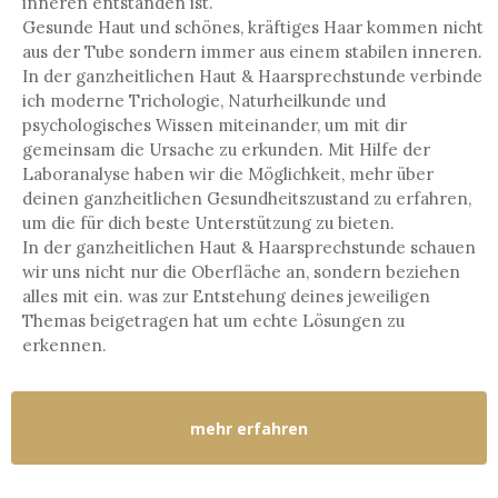
inneren entstanden ist.
Gesunde Haut und schönes, kräftiges Haar kommen nicht
aus der Tube sondern immer aus einem stabilen inneren.
In der ganzheitlichen Haut & Haarsprechstunde verbinde
ich moderne Trichologie, Naturheilkunde und
psychologisches Wissen miteinander, um mit dir
gemeinsam die Ursache zu erkunden. Mit Hilfe der
Laboranalyse haben wir die Möglichkeit, mehr über
deinen ganzheitlichen Gesundheitszustand zu erfahren,
um die für dich beste Unterstützung zu bieten.
In der ganzheitlichen Haut & Haarsprechstunde schauen
wir uns nicht nur die Oberfläche an, sondern beziehen
alles mit ein. was zur Entstehung deines jeweiligen
Themas beigetragen hat um echte Lösungen zu
erkennen.
mehr erfahren