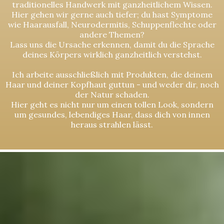
traditionelles Handwerk mit ganzheitlichem Wissen.
Hier gehen wir gerne auch tiefer; du hast Symptome
wie Haarausfall, Neurodermitis, Schuppenflechte oder
andere Themen?
Lass uns die Ursache erkennen, damit du die Sprache
deines Körpers wirklich ganzheitlich verstehst.
Ich arbeite ausschließlich mit Produkten, die deinem
Haar und deiner Kopfhaut guttun - und weder dir, noch
der Natur schaden.
Hier geht es nicht nur um einen tollen Look, sondern
um gesundes, lebendiges Haar, dass dich von innen
heraus strahlen lässt.