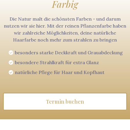
Farbig
Die Natur malt die schönsten Farben - und darum
nutzen wir sie hier. Mit der reinen Pflanzenfarbe haben
wir zahlreiche Möglichkeiten, deine natürliche
Haarfarbe noch mehr zum strahlen zu bringen
besonders starke Deckkraft und Grauabdeckung
besondere Strahlkraft für extra Glanz
natürliche Pflege für Haar und Kopfhaut
Termin buchen