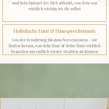
und kein Spiegel der dich ablenkt, von dem was
wirklich wichtig ist; dir selbst
Holistische Haut & Haarsprechstunde
von der Ernährung bis zum Nervensystem - wir
finden heraus, was dein Haar & deine Haut wirklich
brauchen um endlich wieder strahlen zu können