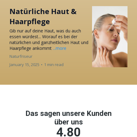
Natürliche Haut &
Haarpflege
Gib nur auf deine Haut, was du auch
essen würdest... Worauf es bei der
natürlichen und ganzheitlichen Haut und
Haarpflege ankommt
...more
Naturfriseur
January 15, 2025
•
1 min read