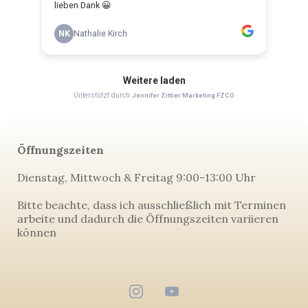
Öffnungszeiten
Dienstag, Mittwoch & Freitag 9:00-13:00 Uhr
Bitte beachte, dass ich ausschließlich mit Terminen
arbeite und dadurch die Öffnungszeiten variieren
können