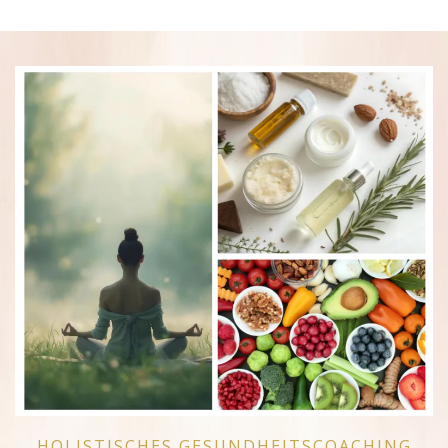
HOLISTISCHES GESUNDHEITSCOACHING