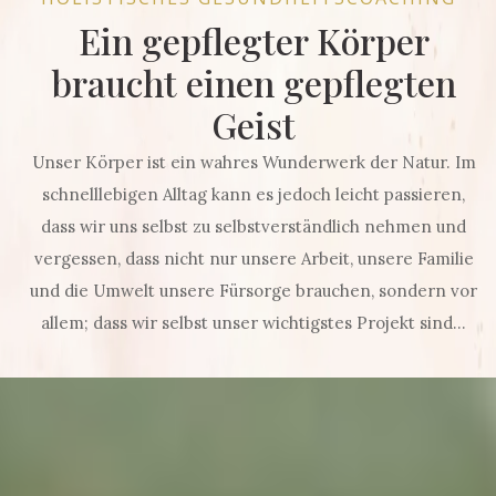
Ein gepflegter Körper
braucht einen gepflegten
Geist
Unser Körper ist ein wahres Wunderwerk der Natur. Im
schnelllebigen Alltag kann es jedoch leicht passieren,
dass wir uns selbst zu selbstverständlich nehmen und
vergessen, dass nicht nur unsere Arbeit, unsere Familie
und die Umwelt unsere Fürsorge brauchen, sondern vor
allem; dass wir selbst unser wichtigstes Projekt sind...